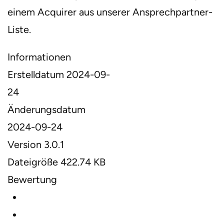
einem Acquirer aus unserer Ansprechpartner-
Liste.
Informationen
Erstelldatum
2024-09-
24
Änderungsdatum
2024-09-24
Version
3.0.1
Dateigröße
422.74 KB
Bewertung