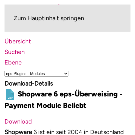
Zum Hauptinhalt springen
Übersicht
Suchen
Ebene
Download-Details
Shopware 6 eps-Überweising -
Payment Module
Beliebt
Download
Shopware
6 ist ein seit 2004 in Deutschland