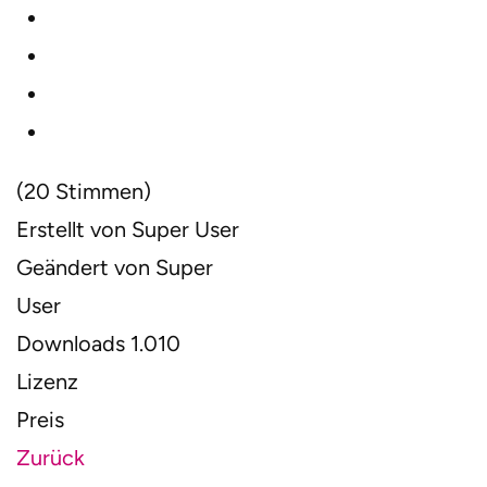
(20 Stimmen)
Erstellt von
Super User
Geändert von
Super
User
Downloads
1.010
Lizenz
Preis
Zurück