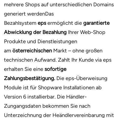
mehrere Shops auf unterschiedlichen Domains
generiert werdenDas
Bezahlsystem
eps
ermöglicht die
garantierte
Abwicklung der Bezahlung
Ihrer Web-Shop
Produkte und Dienstleistungen
am
österreichischen
Markt – ohne großen
technischen Aufwand. Zahlt Ihr Kunde via eps
erhalten Sie eine
sofortige
Zahlungsbestätigung.
Die eps-Überweisung
Module ist für Shopware Installationen ab
Version 6 installierbar. Die Händler-
Zungangsdaten bekommen Sie nach
Unterzeichnung der Heändlervereinbarung mit