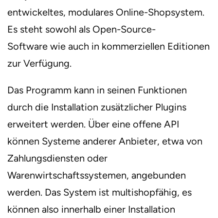
entwickeltes, modulares Online-Shopsystem.
Es steht sowohl als Open-Source-
Software wie auch in kommerziellen Editionen
zur Verfügung.
Das Programm kann in seinen Funktionen
durch die Installation zusätzlicher Plugins
erweitert werden. Über eine offene API
können Systeme anderer Anbieter, etwa von
Zahlungsdiensten oder
Warenwirtschaftssystemen, angebunden
werden. Das System ist multishopfähig, es
können also innerhalb einer Installation