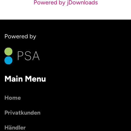
Powered by jDownloads
Powered by
Main Menu
Home
Privatkunden
Händler