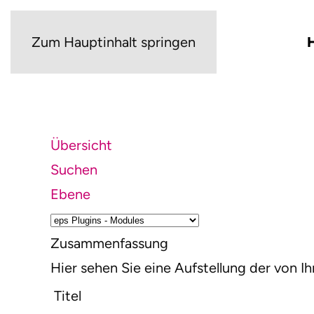
Zum Hauptinhalt springen
Übersicht
Suchen
Ebene
Zusammenfassung
Hier sehen Sie eine Aufstellung der von
Titel