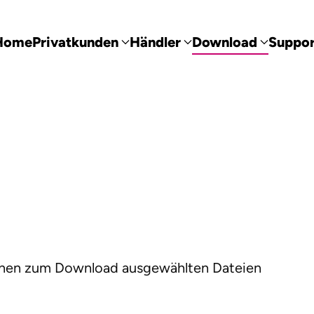
Home
Privatkunden
Händler
Download
Suppor
 Ihnen zum Download ausgewählten Dateien