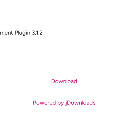
nt Plugin 3.1.2
Download
Powered by jDownloads