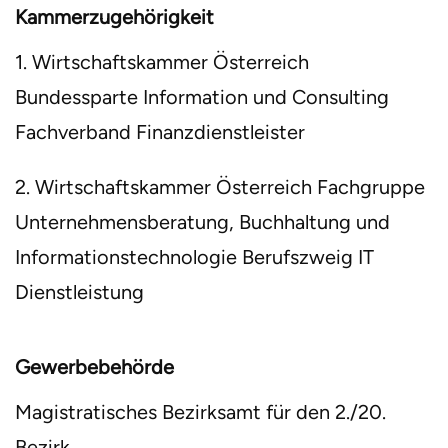
Kammerzugehörigkeit
1. Wirtschaftskammer Österreich
Bundessparte Information und Consulting
Fachverband Finanzdienstleister
2. Wirtschaftskammer Österreich Fachgruppe
Unternehmensberatung, Buchhaltung und
Informationstechnologie Berufszweig IT
Dienstleistung
Gewerbebehörde
Magistratisches Bezirksamt für den 2./20.
Bezirk