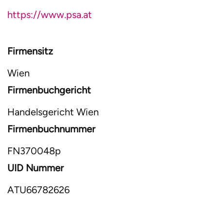
https://www.psa.at
Firmensitz
Wien
Firmenbuchgericht
Handelsgericht Wien
Firmenbuchnummer
FN370048p
UID Nummer
ATU66782626