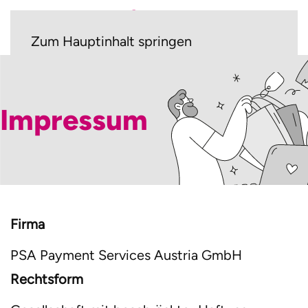
Zum Hauptinhalt springen
Impressum
Firma
PSA Payment Services Austria GmbH
Rechtsform