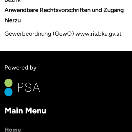
Anwendbare Rechtsvorschriften und Zugang
hierzu
Gewerbeordnung (GewO) www.ris.bka.gv.at
Powered by
Main Menu
Home