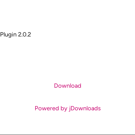
lugin 2.0.2
Download
Powered by jDownloads