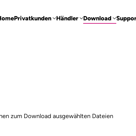
Home
Privatkunden
Händler
Download
Suppor
 Ihnen zum Download ausgewählten Dateien