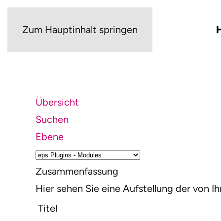
Zum Hauptinhalt springen
Übersicht
Suchen
Ebene
Zusammenfassung
Hier sehen Sie eine Aufstellung der von
Titel