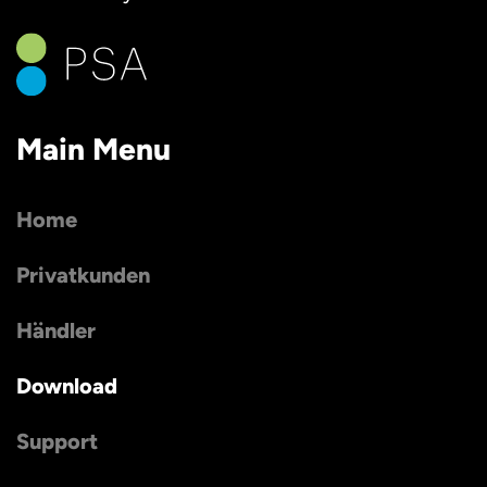
Main Menu
Home
Privatkunden
Händler
Download
Support