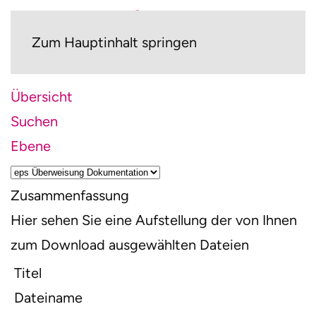
Zum Hauptinhalt springen
Übersicht
Suchen
Ebene
Zusammenfassung
Hier sehen Sie eine Aufstellung der von Ihnen
zum Download ausgewählten Dateien
Titel
Dateiname