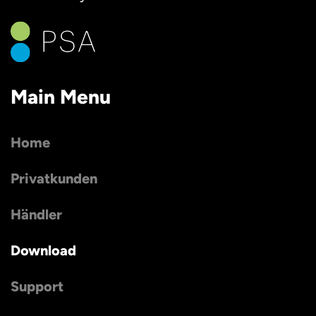
Main Menu
Home
Privatkunden
Händler
Download
Support