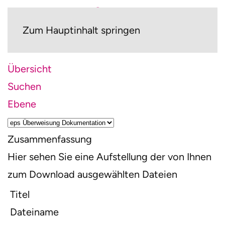
Zum Hauptinhalt springen
Übersicht
Suchen
Ebene
Zusammenfassung
Hier sehen Sie eine Aufstellung der von Ihnen
zum Download ausgewählten Dateien
Titel
Dateiname