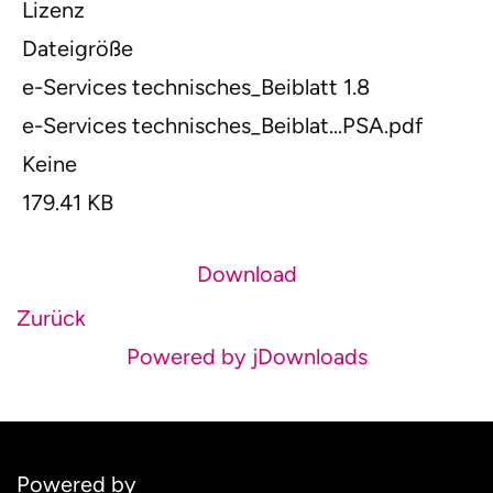
Lizenz
Dateigröße
e-Services technisches_Beiblatt 1.8
e-Services technisches_Beiblat...PSA.pdf
Keine
179.41 KB
Download
Zurück
Powered by jDownloads
Powered by