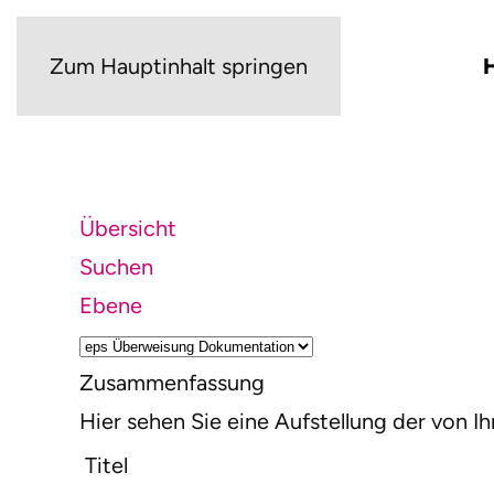
Zum Hauptinhalt springen
Übersicht
Suchen
Ebene
Zusammenfassung
Hier sehen Sie eine Aufstellung der von
Titel