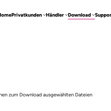
Home
Privatkunden
Händler
Download
Suppor
 Ihnen zum Download ausgewählten Dateien