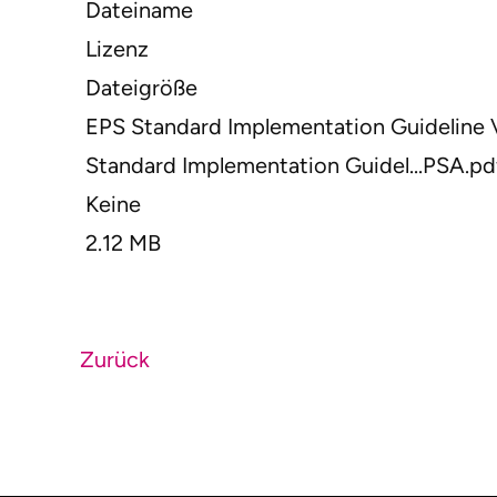
Dateiname
Lizenz
Dateigröße
EPS Standard Implementation Guideline V
Standard Implementation Guidel...PSA.pd
Keine
2.12 MB
Zurück