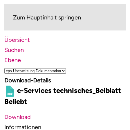
Zum Hauptinhalt springen
Übersicht
Suchen
Ebene
Download-Details
e-Services technisches_Beiblatt
Beliebt
Download
Informationen