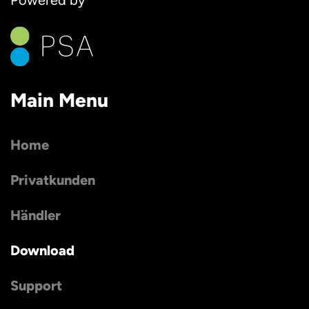
Main Menu
Home
Privatkunden
Händler
Download
Support