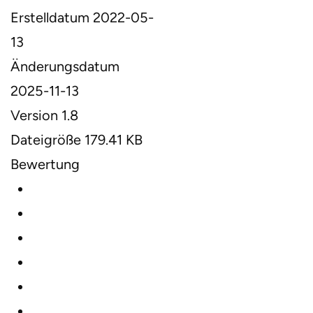
Erstelldatum
2022-05-
13
Änderungsdatum
2025-11-13
Version
1.8
Dateigröße
179.41 KB
Bewertung