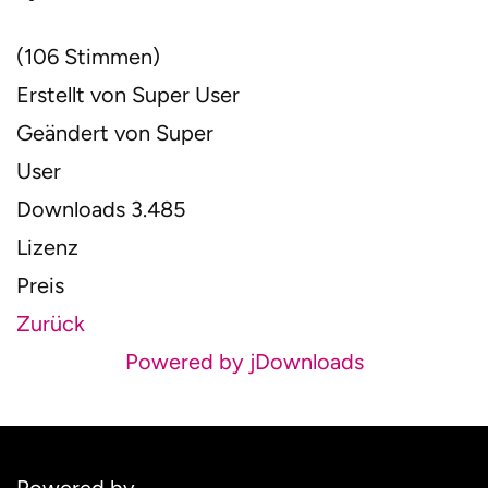
(106 Stimmen)
Erstellt von
Super User
Geändert von
Super
User
Downloads
3.485
Lizenz
Preis
Zurück
Powered by jDownloads
Powered by